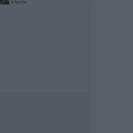
le tasche