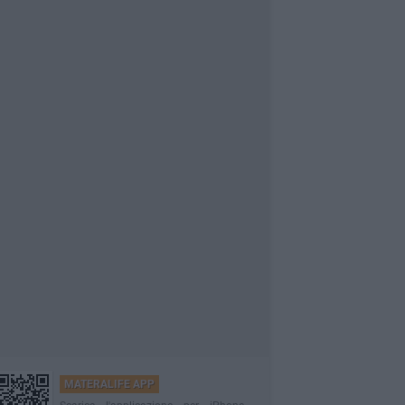
MATERALIFE APP