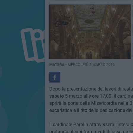
MATERA -
MERCOLEDÌ 2 MARZO 2016
Dopo la presentazione dei lavori di resta
sabato 5 marzo alle ore 17,00. il cardina
aprirà la porta della Misericordia nella
eucaristica e il rito della dedicazione de
Il cardinale Parolin attraverserà l'intera 
portando alcuni frammenti di ossa prelev