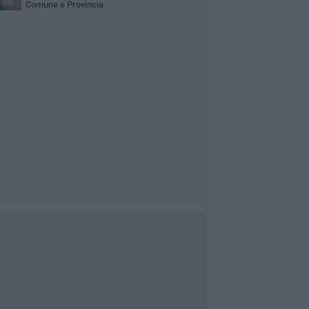
Comune e Provincia