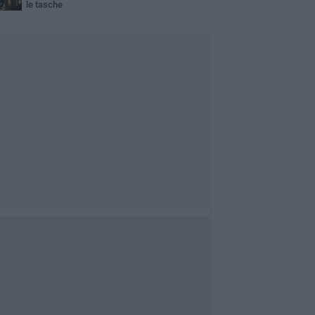
le tasche