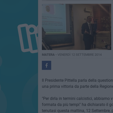
MATERA -
VENERDÌ 12 SETTEMBRE 2014
Il Presidente Pittella parla della questi
una prima vittoria da parte della Region
"Per dirla in termini calcistici, abbiamo 
formata da più tempi" ha dichiarato il 
tenutasi questa mattina, 12 Settembre, p