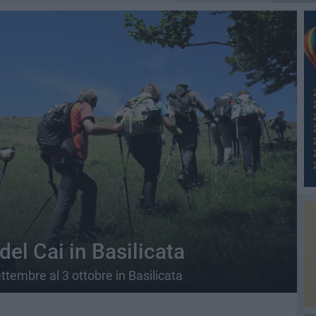
el Cai in Basilicata
ettembre al 3 ottobre in Basilicata