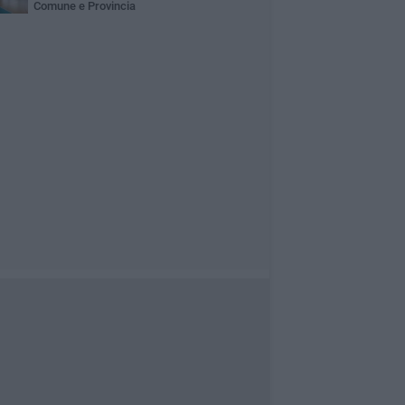
Comune e Provincia