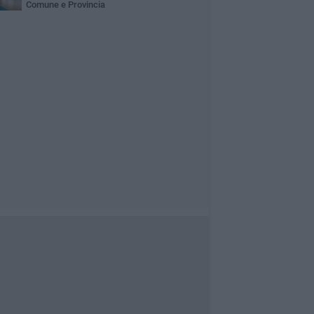
Comune e Provincia