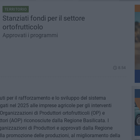
TERRITORIO
Stanziati fondi per il settore
ortofrutticolo
Approvati i programmi
8.54
i per il rafforzamento e lo sviluppo del sistema
gati nel 2025 alle imprese agricole per gli interventi
Organizzazioni di Produttori ortofrutticoli (OP) e
tori (AOP) riconosciute dalla Regione Basilicata. I
anizzazioni di Produttori e approvati dalla Regione
alla promozione delle produzioni, al miglioramento della