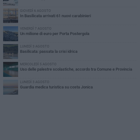
GIOVEDÌ 6 AGOSTO
In Basilicata arrivati 61 nuovi carabinieri
VENERDÌ 7 AGOSTO
Un milione di euro per Porta Postergola
LUNEDÌ 3 AGOSTO
Basilicata: passata la crisi idrica
MERCOLEDÌ 5 AGOSTO
Uso delle palestre scolastiche, accordo tra Comune e Provincia
LUNEDÌ 3 AGOSTO
Guardia medica turistica su costa Jonica