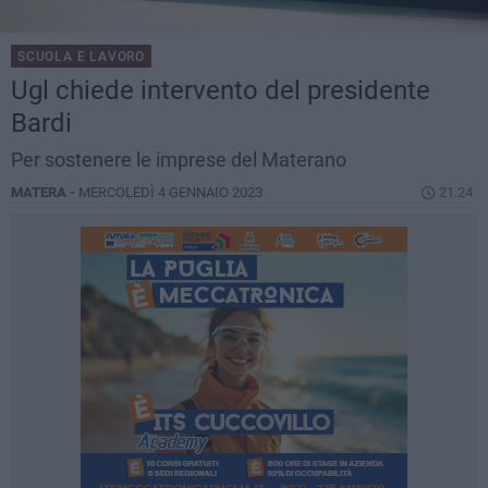
SCUOLA E LAVORO
Ugl chiede intervento del presidente
Bardi
Per sostenere le imprese del Materano
MATERA -
MERCOLEDÌ 4 GENNAIO 2023
21.24