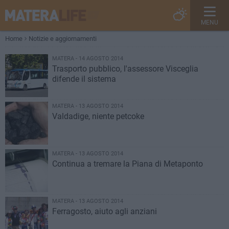
MENU
Home
Notizie e aggiornamenti
MATERA - 14 AGOSTO 2014
Trasporto pubblico, l'assessore Visceglia
difende il sistema
MATERA - 13 AGOSTO 2014
Valdadige, niente petcoke
MATERA - 13 AGOSTO 2014
Continua a tremare la Piana di Metaponto
MATERA - 13 AGOSTO 2014
Ferragosto, aiuto agli anziani