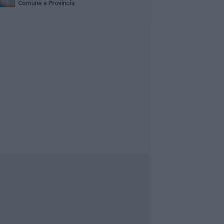
Comune e Provincia