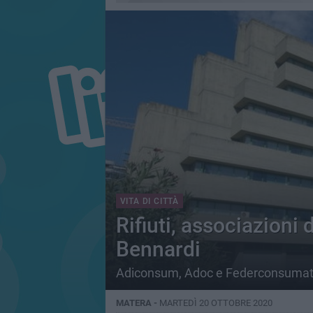
VITA DI CITTÀ
Rifiuti, associazioni
Bennardi
Adiconsum, Adoc e Federconsumato
MATERA -
MARTEDÌ 20 OTTOBRE 2020