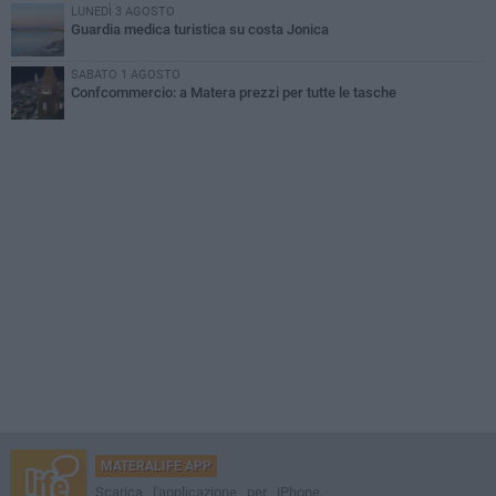
LUNEDÌ 3 AGOSTO
Guardia medica turistica su costa Jonica
SABATO 1 AGOSTO
Confcommercio: a Matera prezzi per tutte le tasche
MATERALIFE APP
Scarica l'applicazione per iPhone,