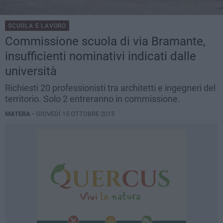
SCUOLA E LAVORO
Commissione scuola di via Bramante,
insufficienti nominativi indicati dalle
università
Richiesti 20 professionisti tra architetti e ingegneri del
territorio. Solo 2 entreranno in commissione.
MATERA -
GIOVEDÌ 15 OTTOBRE 2015