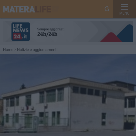
MENU
Home
Notizie e aggiornamenti