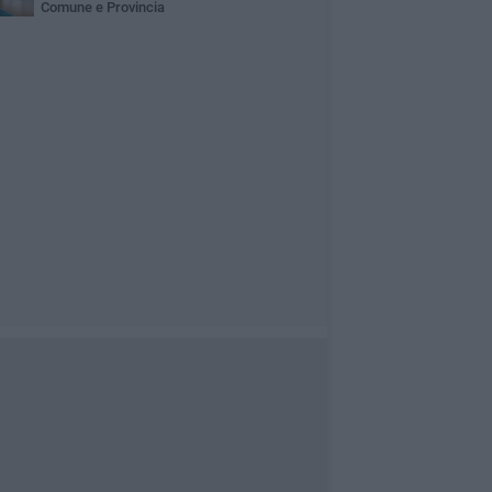
Comune e Provincia