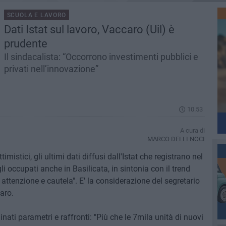
SCUOLA E LAVORO
Dati Istat sul lavoro, Vaccaro (Uil) è
prudente
Il sindacalista: “Occorrono investimenti pubblici e
privati nell’innovazione”
10.53
A cura di
MARCO DELLI NOCI
mistici, gli ultimi dati diffusi dall'Istat che registrano nel
occupati anche in Basilicata, in sintonia con il trend
 attenzione e cautela". E' la considerazione del segretario
aro.
inati parametri e raffronti: "Più che le 7mila unità di nuovi