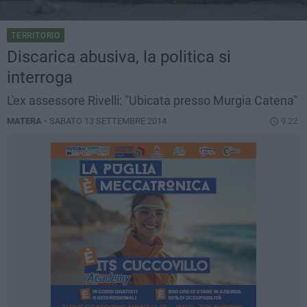
TERRITORIO
Discarica abusiva, la politica si
interroga
L'ex assessore Rivelli: "Ubicata presso Murgia Catena"
MATERA -
SABATO 13 SETTEMBRE 2014
9.22