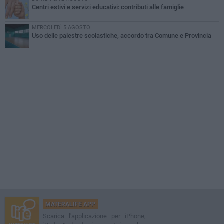
Centri estivi e servizi educativi: contributi alle famiglie
MERCOLEDÌ 5 AGOSTO
Uso delle palestre scolastiche, accordo tra Comune e Provincia
MATERALIFE APP
Scarica l'applicazione per iPhone,