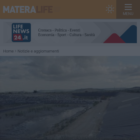
MENU
Home
Notizie e aggiornamenti