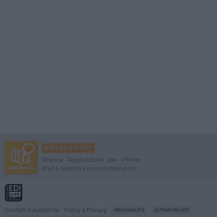
MATERALIFE APP
Scarica l'applicazione per iPhone,
iPad e Android e ricevi notizie push
Contatti e pubblicità
Policy e Privacy
GRAVINALIFE
ALTAMURALIFE