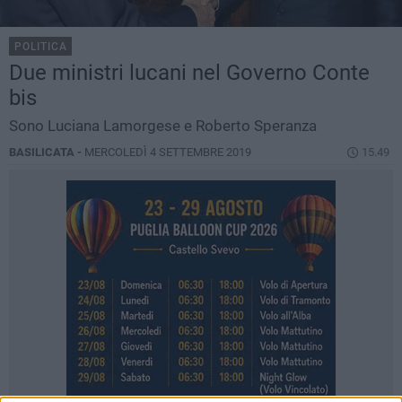
POLITICA
Due ministri lucani nel Governo Conte
bis
Sono Luciana Lamorgese e Roberto Speranza
BASILICATA -
MERCOLEDÌ 4 SETTEMBRE 2019
15.49