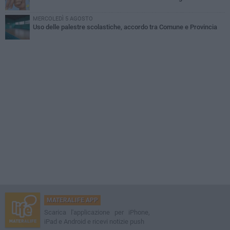
MERCOLEDÌ 5 AGOSTO
Uso delle palestre scolastiche, accordo tra Comune e Provincia
MATERALIFE APP
Scarica l'applicazione per iPhone,
iPad e Android e ricevi notizie push