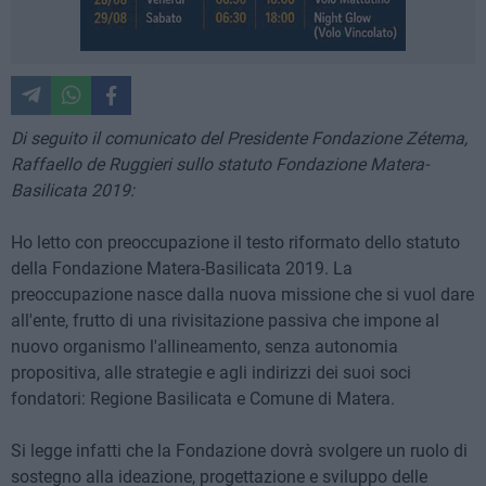
Di seguito il comunicato del Presidente Fondazione Zétema,
Raffaello de Ruggieri sullo statuto Fondazione Matera-
Basilicata 2019:
Ho letto con preoccupazione il testo riformato dello statuto
della Fondazione Matera-Basilicata 2019. La
preoccupazione nasce dalla nuova missione che si vuol dare
all'ente, frutto di una rivisitazione passiva che impone al
nuovo organismo l'allineamento, senza autonomia
propositiva, alle strategie e agli indirizzi dei suoi soci
fondatori: Regione Basilicata e Comune di Matera.
Si legge infatti che la Fondazione dovrà svolgere un ruolo di
sostegno alla ideazione, progettazione e sviluppo delle