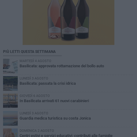
PIÙ LETTI QUESTA SETTIMANA
MARTEDÌ 4 AGOSTO
Basilicata: approvata rottamazione del bollo auto
LUNEDÌ 3 AGOSTO
Basilicata: passata la crisi idrica
GIOVEDÌ 6 AGOSTO
In Basilicata arrivati 61 nuovi carabinieri
LUNEDÌ 3 AGOSTO
Guardia medica turistica su costa Jonica
DOMENICA 2 AGOSTO
Centri estivi e servizi educativi: contributi alle famiglie