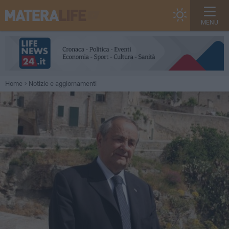
MENU
Home
Notizie e aggiornamenti