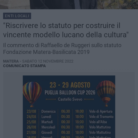
ENTI LOCALI
"Riscrivere lo statuto per costruire il
vincente modello lucano della cultura"
Il commento di Raffaello de Ruggeri sullo statuto
Fondazione Matera-Basilicata 2019
MATERA -
SABATO 12 NOVEMBRE 2022
COMUNICATO STAMPA