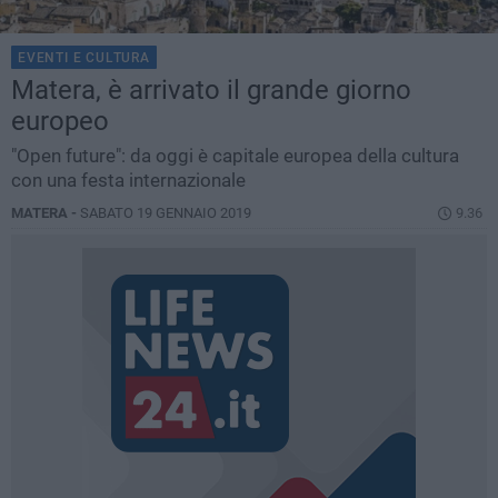
EVENTI E CULTURA
Matera, è arrivato il grande giorno
europeo
"Open future": da oggi è capitale europea della cultura
con una festa internazionale
MATERA -
SABATO 19 GENNAIO 2019
9.36