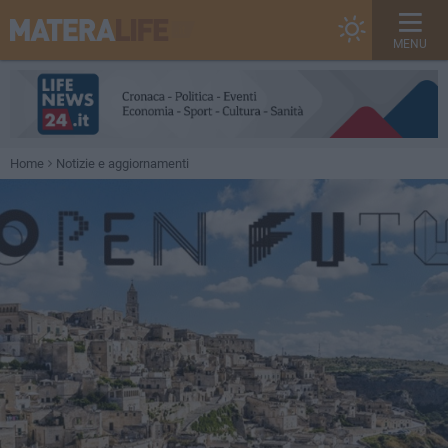
MENU
Home
Notizie e aggiornamenti