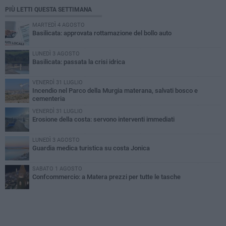
PIÙ LETTI QUESTA SETTIMANA
MARTEDÌ 4 AGOSTO
Basilicata: approvata rottamazione del bollo auto
LUNEDÌ 3 AGOSTO
Basilicata: passata la crisi idrica
VENERDÌ 31 LUGLIO
Incendio nel Parco della Murgia materana, salvati bosco e
cementeria
VENERDÌ 31 LUGLIO
Erosione della costa: servono interventi immediati
LUNEDÌ 3 AGOSTO
Guardia medica turistica su costa Jonica
SABATO 1 AGOSTO
Confcommercio: a Matera prezzi per tutte le tasche