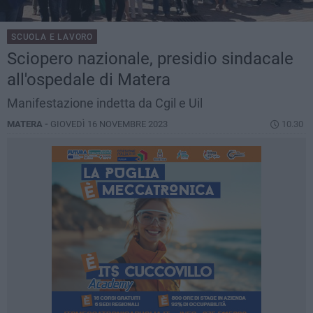
SCUOLA E LAVORO
Sciopero nazionale, presidio sindacale
all'ospedale di Matera
Manifestazione indetta da Cgil e Uil
MATERA -
GIOVEDÌ 16 NOVEMBRE 2023
10.30