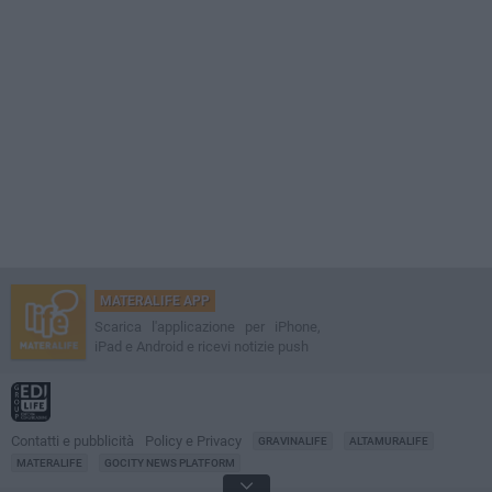
MATERALIFE APP
Scarica l'applicazione per iPhone,
iPad e Android e ricevi notizie push
Contatti e pubblicità
Policy e Privacy
GRAVINALIFE
ALTAMURALIFE
MATERALIFE
GOCITY NEWS PLATFORM