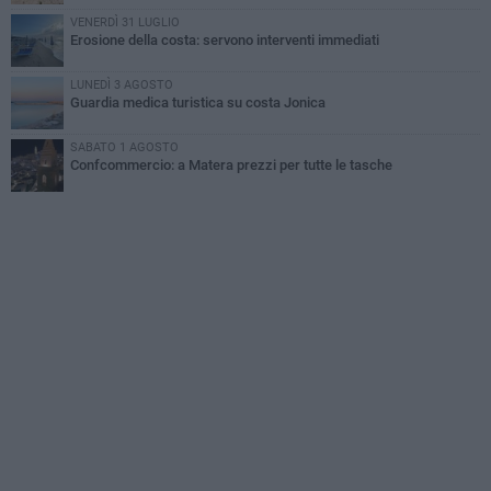
VENERDÌ 31 LUGLIO
Erosione della costa: servono interventi immediati
LUNEDÌ 3 AGOSTO
Guardia medica turistica su costa Jonica
SABATO 1 AGOSTO
Confcommercio: a Matera prezzi per tutte le tasche