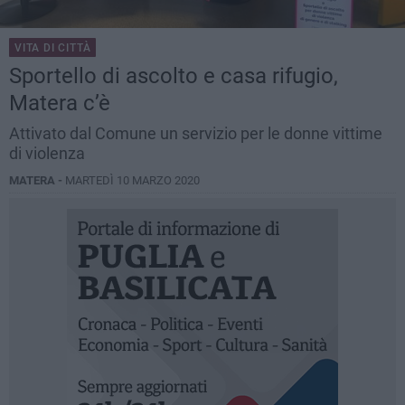
VITA DI CITTÀ
Sportello di ascolto e casa rifugio,
Matera c’è
Attivato dal Comune un servizio per le donne vittime
di violenza
MATERA -
MARTEDÌ 10 MARZO 2020