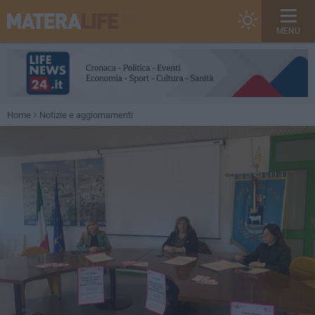
MENU
Home
Notizie e aggiornamenti