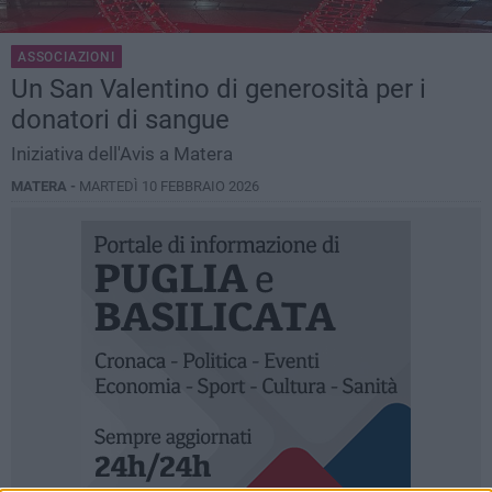
ASSOCIAZIONI
Un San Valentino di generosità per i
donatori di sangue
Iniziativa dell'Avis a Matera
MATERA -
MARTEDÌ 10 FEBBRAIO 2026