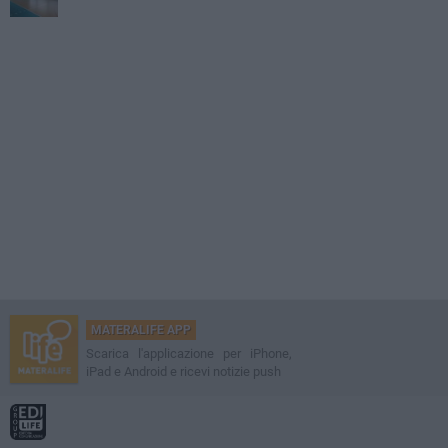
MATERALIFE APP
Scarica l'applicazione per iPhone,
iPad e Android e ricevi notizie push