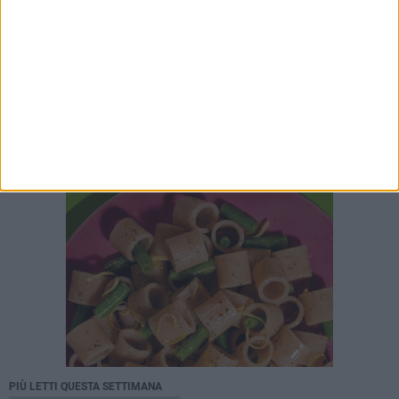
PIÙ LETTI QUESTA SETTIMANA