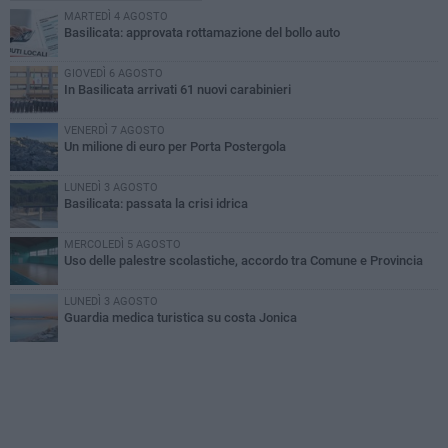
MARTEDÌ 4 AGOSTO
Basilicata: approvata rottamazione del bollo auto
GIOVEDÌ 6 AGOSTO
In Basilicata arrivati 61 nuovi carabinieri
VENERDÌ 7 AGOSTO
Un milione di euro per Porta Postergola
LUNEDÌ 3 AGOSTO
Basilicata: passata la crisi idrica
MERCOLEDÌ 5 AGOSTO
Uso delle palestre scolastiche, accordo tra Comune e Provincia
LUNEDÌ 3 AGOSTO
Guardia medica turistica su costa Jonica