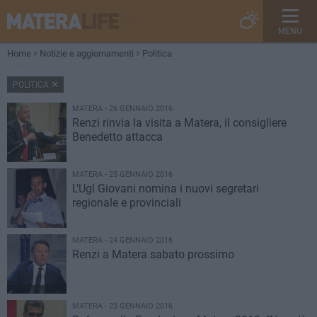
MENU
Home
Notizie e aggiornamenti
Politica
POLITICA
MATERA - 26 GENNAIO 2016
Renzi rinvia la visita a Matera, il consigliere
Benedetto attacca
MATERA - 25 GENNAIO 2016
L'Ugl Giovani nomina i nuovi segretari
regionale e provinciali
MATERA - 24 GENNAIO 2016
Renzi a Matera sabato prossimo
MATERA - 23 GENNAIO 2016