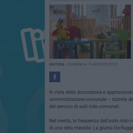
MATERA -
DOMENICA 16 AGOSTO 2015
In vista della discussione e approvazione
amministrazione comunale – tramite deli
del servizio di asili nido comunali.
Nel merito, la frequenza dell'asilo nido
di una retta mensile. La giunta De Ruggi