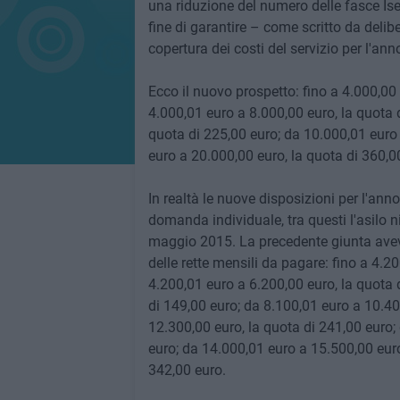
una riduzione del numero delle fasce Ise
fine di garantire – come scritto da delib
copertura dei costi del servizio per l'an
Ecco il nuovo prospetto: fino a 4.000,00 
4.000,01 euro a 8.000,00 euro, la quota 
quota di 225,00 euro; da 10.000,01 euro 
euro a 20.000,00 euro, la quota di 360,00
In realtà le nuove disposizioni per l'anno
domanda individuale, tra questi l'asilo n
maggio 2015. La precedente giunta aveva
delle rette mensili da pagare: fino a 4.2
4.200,01 euro a 6.200,00 euro, la quota 
di 149,00 euro; da 8.100,01 euro a 10.40
12.300,00 euro, la quota di 241,00 euro;
euro; da 14.000,01 euro a 15.500,00 euro,
342,00 euro.