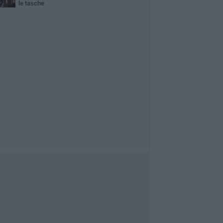
le tasche