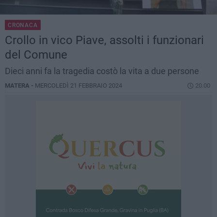
CRONACA
Crollo in vico Piave, assolti i funzionari
del Comune
Dieci anni fa la tragedia costò la vita a due persone
MATERA -
MERCOLEDÌ 21 FEBBRAIO 2024
20.00