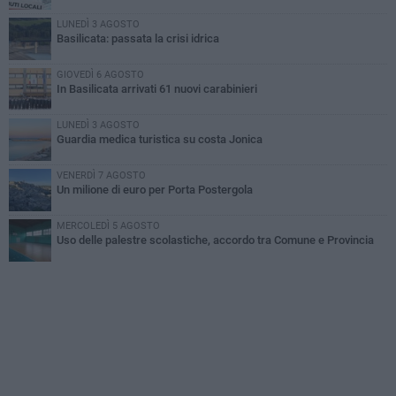
LUNEDÌ 3 AGOSTO
Basilicata: passata la crisi idrica
GIOVEDÌ 6 AGOSTO
In Basilicata arrivati 61 nuovi carabinieri
LUNEDÌ 3 AGOSTO
Guardia medica turistica su costa Jonica
VENERDÌ 7 AGOSTO
Un milione di euro per Porta Postergola
MERCOLEDÌ 5 AGOSTO
Uso delle palestre scolastiche, accordo tra Comune e Provincia