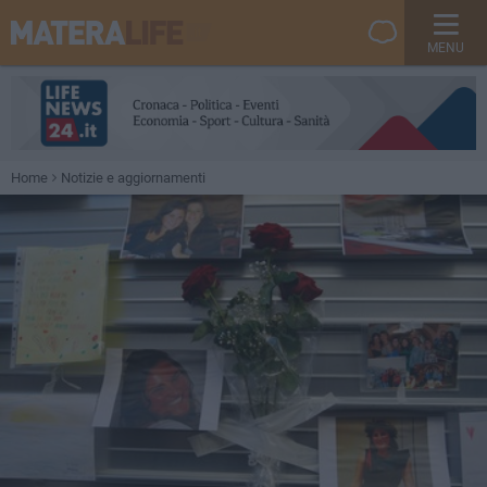
MENU
Home
Notizie e aggiornamenti