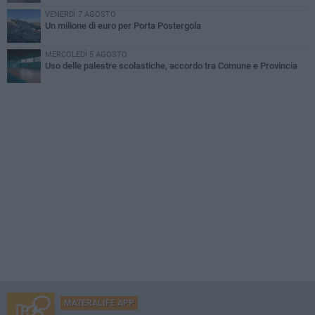
VENERDÌ 7 AGOSTO
Un milione di euro per Porta Postergola
MERCOLEDÌ 5 AGOSTO
Uso delle palestre scolastiche, accordo tra Comune e Provincia
MATERALIFE APP