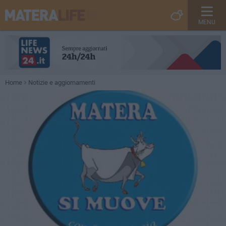
MENU
Home
Notizie e aggiornamenti