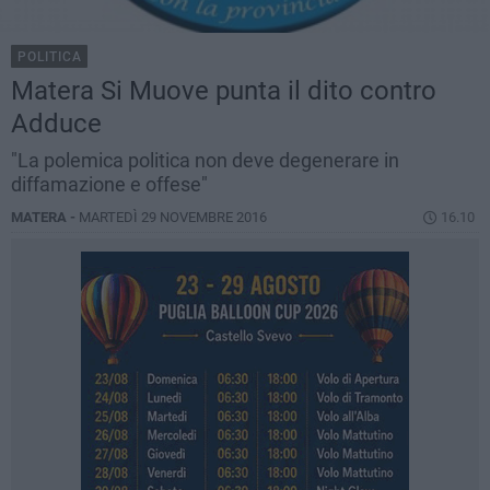
POLITICA
Matera Si Muove punta il dito contro
Adduce
"La polemica politica non deve degenerare in
diffamazione e offese"
MATERA -
MARTEDÌ 29 NOVEMBRE 2016
16.10