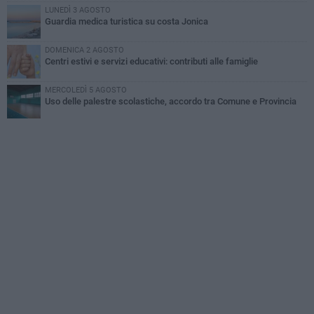
LUNEDÌ 3 AGOSTO
Guardia medica turistica su costa Jonica
DOMENICA 2 AGOSTO
Centri estivi e servizi educativi: contributi alle famiglie
MERCOLEDÌ 5 AGOSTO
Uso delle palestre scolastiche, accordo tra Comune e Provincia