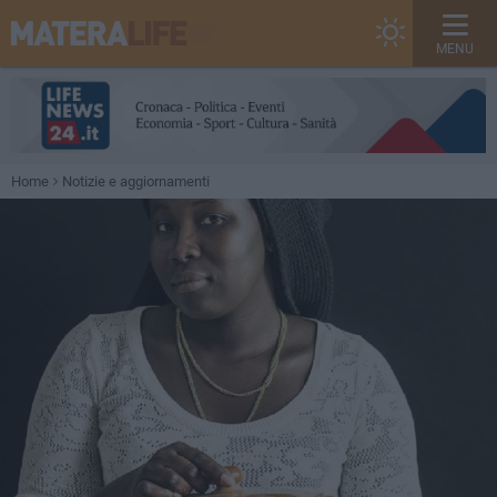
MENU
Home
Notizie e aggiornamenti