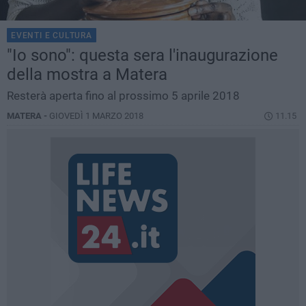
EVENTI E CULTURA
"Io sono": questa sera l'inaugurazione
della mostra a Matera
Resterà aperta fino al prossimo 5 aprile 2018
MATERA -
GIOVEDÌ 1 MARZO 2018
11.15