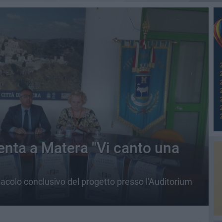
senta a Matera "Vi canto una
acolo conclusivo del progetto presso l'Auditorium