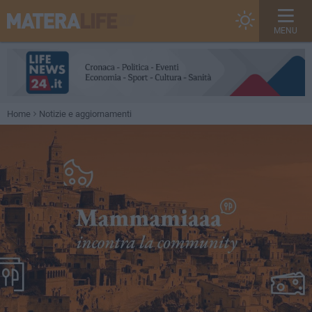
MENU
Home
Notizie e aggiornamenti