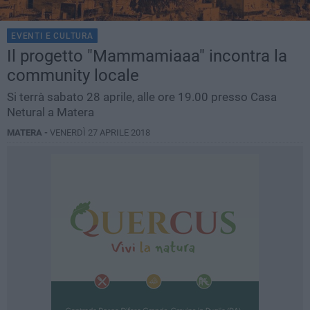
EVENTI E CULTURA
Il progetto "Mammamiaaa" incontra la
community locale
Si terrà sabato 28 aprile, alle ore 19.00 presso Casa
Netural a Matera
MATERA -
VENERDÌ 27 APRILE 2018