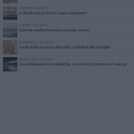
GIOVEDÌ 6 AGOSTO
In Basilicata arrivati 61 nuovi carabinieri
LUNEDÌ 3 AGOSTO
Guardia medica turistica su costa Jonica
DOMENICA 2 AGOSTO
Centri estivi e servizi educativi: contributi alle famiglie
MERCOLEDÌ 5 AGOSTO
Uso delle palestre scolastiche, accordo tra Comune e Provincia