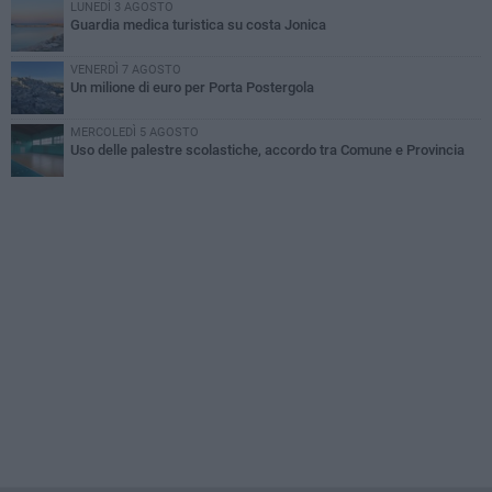
LUNEDÌ 3 AGOSTO
Guardia medica turistica su costa Jonica
VENERDÌ 7 AGOSTO
Un milione di euro per Porta Postergola
MERCOLEDÌ 5 AGOSTO
Uso delle palestre scolastiche, accordo tra Comune e Provincia