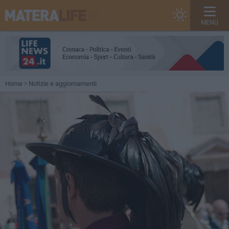
MENU
Home
Notizie e aggiornamenti