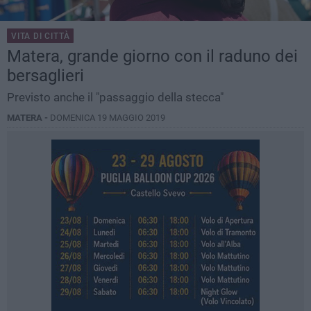
VITA DI CITTÀ
Matera, grande giorno con il raduno dei
bersaglieri
Previsto anche il "passaggio della stecca"
MATERA -
DOMENICA 19 MAGGIO 2019