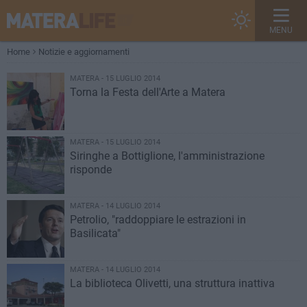
MENU
Home
Notizie e aggiornamenti
MATERA - 15 LUGLIO 2014
Torna la Festa dell'Arte a Matera
MATERA - 15 LUGLIO 2014
Siringhe a Bottiglione, l'amministrazione
risponde
MATERA - 14 LUGLIO 2014
Petrolio, "raddoppiare le estrazioni in
Basilicata"
MATERA - 14 LUGLIO 2014
La biblioteca Olivetti, una struttura inattiva